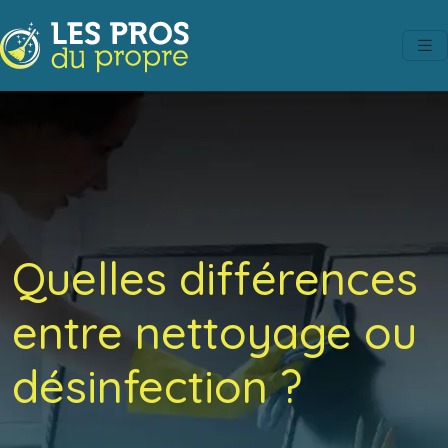
Quelles différences
entre nettoyage ou
désinfection ?