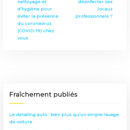
nettoyage et
désinfecter ses
d’hygiène pour
locaux
éviter la présence
professionnels ?
du coronavirus
(COVID-19) chez
vous
Fraîchement publiés
Le detailing auto : bien plus qu’un simple lavage
de voiture