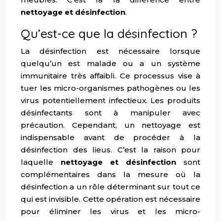
nettoyage et désinfection
.
Qu’est-ce que la désinfection ?
La désinfection est nécessaire lorsque
quelqu’un est malade ou a un système
immunitaire très affaibli. Ce processus vise à
tuer les micro-organismes pathogènes ou les
virus potentiellement infectieux. Les produits
désinfectants sont à manipuler avec
précaution. Cependant, un nettoyage est
indispensable avant de procéder à la
désinfection des lieus. C’est la raison pour
laquelle
nettoyage et désinfection
sont
complémentaires dans la mesure où la
désinfection a un rôle déterminant sur tout ce
qui est invisible. Cette opération est nécessaire
pour éliminer les virus et les micro-