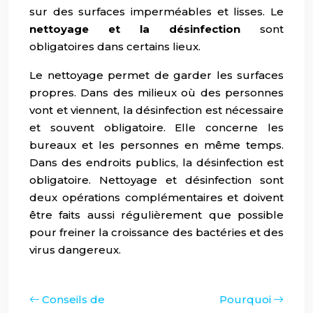
sur des surfaces imperméables et lisses. Le
nettoyage et la désinfection
sont
obligatoires dans certains lieux.
Le nettoyage permet de garder les surfaces
propres. Dans des milieux où des personnes
vont et viennent, la désinfection est nécessaire
et souvent obligatoire. Elle concerne les
bureaux et les personnes en même temps.
Dans des endroits publics, la désinfection est
obligatoire. Nettoyage et désinfection sont
deux opérations complémentaires et doivent
être faits aussi régulièrement que possible
pour freiner la croissance des bactéries et des
virus dangereux.
Conseils de
Pourquoi