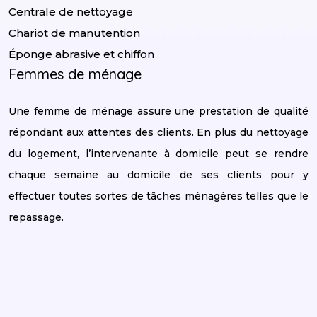
Centrale de nettoyage
Chariot de manutention
Éponge abrasive et chiffon
Femmes de ménage
Une femme de ménage assure une prestation de qualité
répondant aux attentes des clients. En plus du nettoyage
du logement, l’intervenante à domicile peut se rendre
chaque semaine au domicile de ses clients pour y
effectuer toutes sortes de tâches ménagères telles que le
repassage.