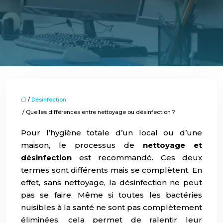
/
Désinfection
/ Quelles différences entre nettoyage ou désinfection ?
Pour l’hygiène totale d’un local ou d’une
maison, le processus de
nettoyage et
désinfection
est recommandé. Ces deux
termes sont différents mais se complètent. En
effet, sans nettoyage, la désinfection ne peut
pas se faire. Même si toutes les bactéries
nuisibles à la santé ne sont pas complètement
éliminées, cela permet de ralentir leur