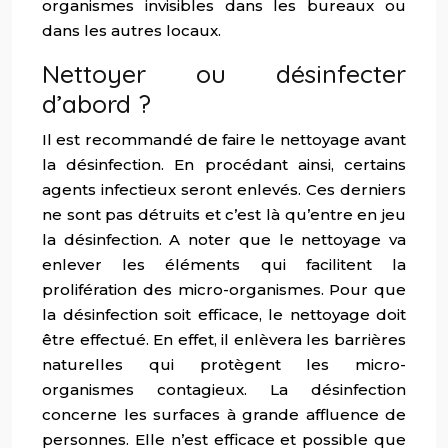
organismes invisibles dans les bureaux ou
dans les autres locaux.
Nettoyer ou désinfecter
d’abord ?
Il est recommandé de faire le nettoyage avant
la désinfection. En procédant ainsi, certains
agents infectieux seront enlevés. Ces derniers
ne sont pas détruits et c’est là qu’entre en jeu
la désinfection. A noter que le nettoyage va
enlever les éléments qui facilitent la
prolifération des micro-organismes. Pour que
la désinfection soit efficace, le nettoyage doit
être effectué. En effet, il enlèvera les barrières
naturelles qui protègent les micro-
organismes contagieux. La désinfection
concerne les surfaces à grande affluence de
personnes. Elle n’est efficace et possible que