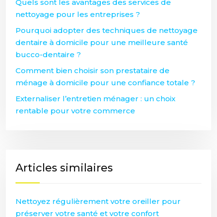
Quels sont les avantages des services de
nettoyage pour les entreprises ?
Pourquoi adopter des techniques de nettoyage
dentaire à domicile pour une meilleure santé
bucco-dentaire ?
Comment bien choisir son prestataire de
ménage à domicile pour une confiance totale ?
Externaliser l’entretien ménager : un choix
rentable pour votre commerce
Articles similaires
Nettoyez régulièrement votre oreiller pour
préserver votre santé et votre confort