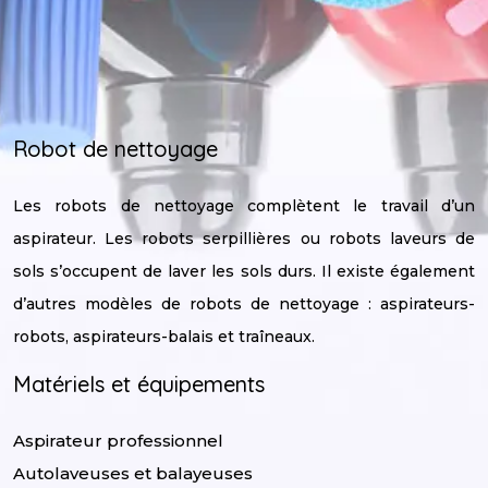
Robot de nettoyage
Les robots de nettoyage complètent le travail d’un
aspirateur. Les robots serpillières ou robots laveurs de
sols s’occupent de laver les sols durs. Il existe également
d’autres modèles de robots de nettoyage : aspirateurs-
robots, aspirateurs-balais et traîneaux.
Matériels et équipements
Aspirateur professionnel
Autolaveuses et balayeuses