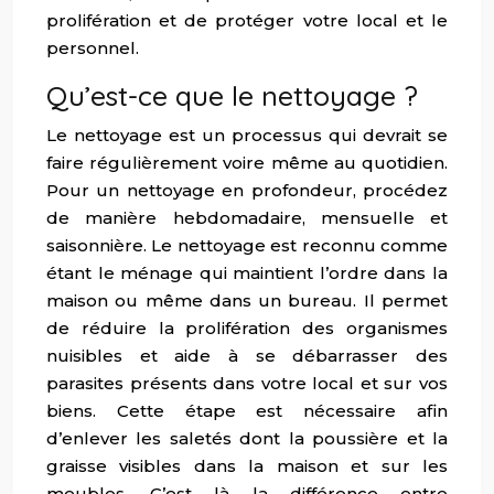
prolifération et de protéger votre local et le
personnel.
Qu’est-ce que le nettoyage ?
Le nettoyage est un processus qui devrait se
faire régulièrement voire même au quotidien.
Pour un nettoyage en profondeur, procédez
de manière hebdomadaire, mensuelle et
saisonnière. Le nettoyage est reconnu comme
étant le ménage qui maintient l’ordre dans la
maison ou même dans un bureau. Il permet
de réduire la prolifération des organismes
nuisibles et aide à se débarrasser des
parasites présents dans votre local et sur vos
biens. Cette étape est nécessaire afin
d’enlever les saletés dont la poussière et la
graisse visibles dans la maison et sur les
meubles. C’est là la différence entre