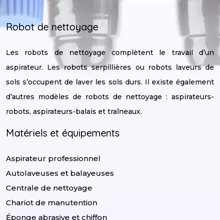
Robot de nettoyage
Les robots de nettoyage complètent le travail d’un
aspirateur. Les robots serpillières ou robots laveurs de
sols s’occupent de laver les sols durs. Il existe également
d’autres modèles de robots de nettoyage : aspirateurs-
robots, aspirateurs-balais et traîneaux.
Matériels et équipements
Aspirateur professionnel
Autolaveuses et balayeuses
Centrale de nettoyage
Chariot de manutention
Éponge abrasive et chiffon