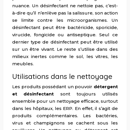
nuance. Un désinfectant ne nettoie pas, c’est-
à-dire qu’il n’enlève pas la salissure, son action
se limite contre les microorganismes. Un
désinfectant peut être bactéricide, sporicide,
virucide, fongicide ou antiseptique. Seul ce
dernier type de désinfectant peut être utilisé
sur un être vivant. Le reste s’utilise dans des
milieux inertes comme le sol, les vitres, les
meubles.
Utilisations dans le nettoyage
Les produits possédant un pouvoir
détergent
et désinfectant
sont toujours utilisés
ensemble pour un nettoyage efficace, surtout
dans les hôpitaux, les ERP. En effet, il s’agit de
produits complémentaires. Les bactéries,
virus et champignons se cachent sous les