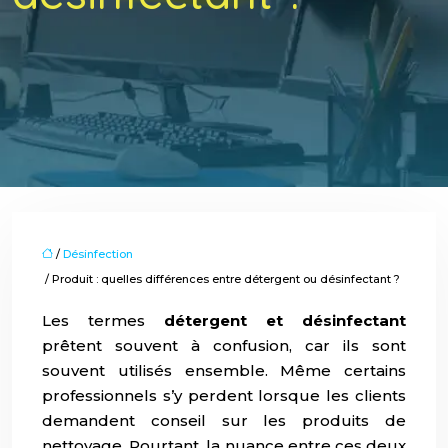
/
Désinfection
/ Produit : quelles différences entre détergent ou désinfectant ?
Les termes
détergent et désinfectant
prêtent souvent à confusion, car ils sont
souvent utilisés ensemble. Même certains
professionnels s’y perdent lorsque les clients
demandent conseil sur les produits de
nettoyage. Pourtant, la nuance entre ces deux