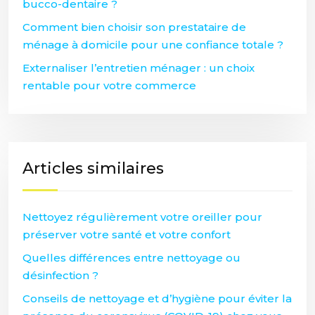
bucco-dentaire ?
Comment bien choisir son prestataire de
ménage à domicile pour une confiance totale ?
Externaliser l’entretien ménager : un choix
rentable pour votre commerce
Articles similaires
Nettoyez régulièrement votre oreiller pour
préserver votre santé et votre confort
Quelles différences entre nettoyage ou
désinfection ?
Conseils de nettoyage et d’hygiène pour éviter la