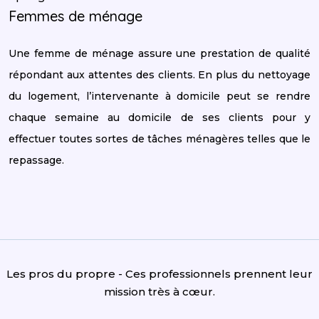
Femmes de ménage
Une femme de ménage assure une prestation de qualité
répondant aux attentes des clients. En plus du nettoyage
du logement, l’intervenante à domicile peut se rendre
chaque semaine au domicile de ses clients pour y
effectuer toutes sortes de tâches ménagères telles que le
repassage.
Les pros du propre - Ces professionnels prennent leur
mission très à cœur.