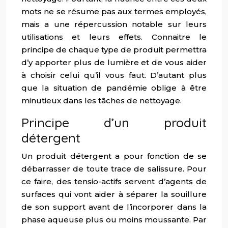
mots ne se résume pas aux termes employés,
mais a une répercussion notable sur leurs
utilisations et leurs effets. Connaitre le
principe de chaque type de produit permettra
d’y apporter plus de lumière et de vous aider
à choisir celui qu’il vous faut. D’autant plus
que la situation de pandémie oblige à être
minutieux dans les tâches de nettoyage.
Principe d’un produit
détergent
Un produit détergent a pour fonction de se
débarrasser de toute trace de salissure. Pour
ce faire, des tensio-actifs servent d’agents de
surfaces qui vont aider à séparer la souillure
de son support avant de l’incorporer dans la
phase aqueuse plus ou moins moussante. Par