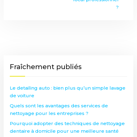
?
Fraîchement publiés
Le detailing auto : bien plus qu’un simple lavage
de voiture
Quels sont les avantages des services de
nettoyage pour les entreprises ?
Pourquoi adopter des techniques de nettoyage
dentaire à domicile pour une meilleure santé