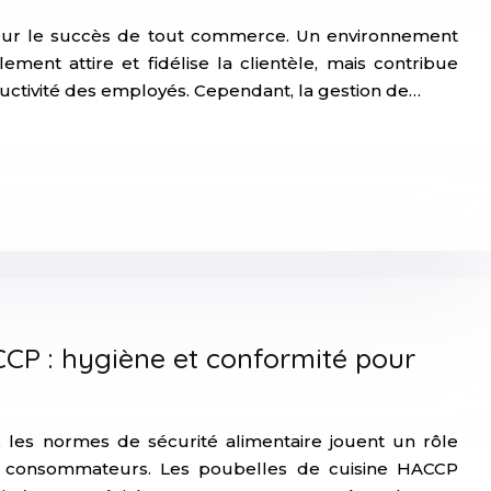
our le succès de tout commerce. Un environnement
ment attire et fidélise la clientèle, mais contribue
uctivité des employés. Cependant, la gestion de…
CP : hygiène et conformité pour
, les normes de sécurité alimentaire jouent un rôle
es consommateurs. Les poubelles de cuisine HACCP