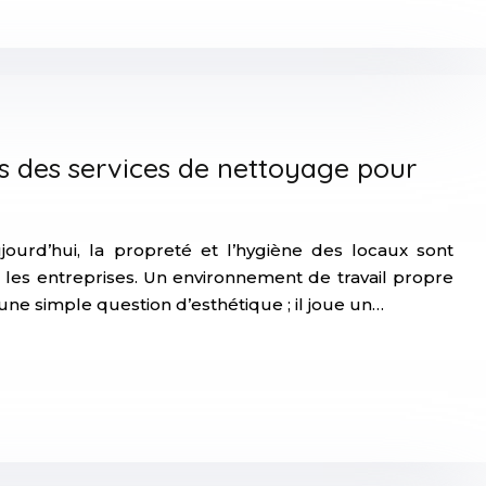
s des services de nettoyage pour
ourd’hui, la propreté et l’hygiène des locaux sont
les entreprises. Un environnement de travail propre
 une simple question d’esthétique ; il joue un…