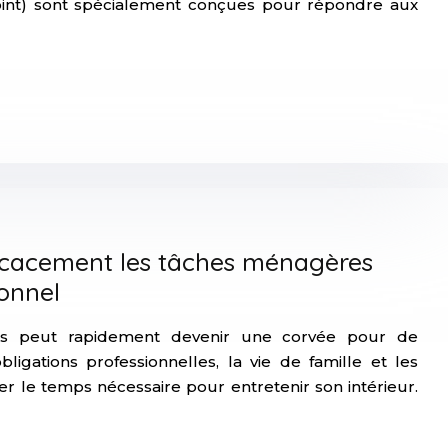
 Point) sont spécialement conçues pour répondre aux
cacement les tâches ménagères
ionnel
es peut rapidement devenir une corvée pour de
ligations professionnelles, la vie de famille et les
rouver le temps nécessaire pour entretenir son intérieur.