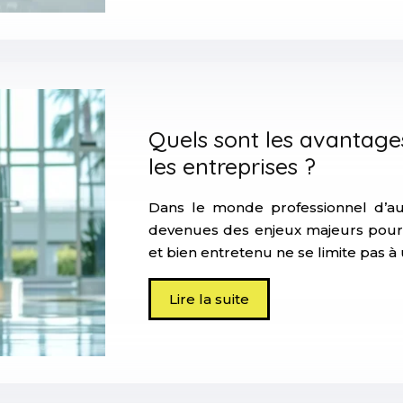
Quels sont les avantage
les entreprises ?
Dans le monde professionnel d’auj
devenues des enjeux majeurs pour 
et bien entretenu ne se limite pas à
Lire la suite