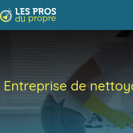
Entreprise de netto