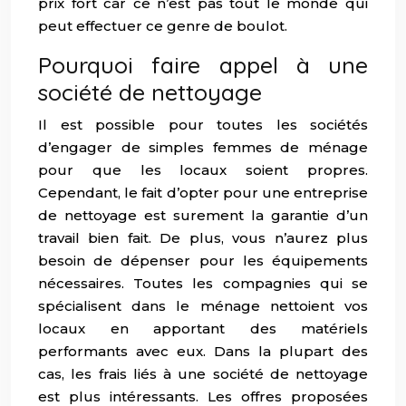
prix fort car ce n’est pas tout le monde qui
peut effectuer ce genre de boulot.
Pourquoi faire appel à une
société de nettoyage
Il est possible pour toutes les sociétés
d’engager de simples femmes de ménage
pour que les locaux soient propres.
Cependant, le fait d’opter pour une entreprise
de nettoyage est surement la garantie d’un
travail bien fait. De plus, vous n’aurez plus
besoin de dépenser pour les équipements
nécessaires. Toutes les compagnies qui se
spécialisent dans le ménage nettoient vos
locaux en apportant des matériels
performants avec eux. Dans la plupart des
cas, les frais liés à une société de nettoyage
est plus intéressants. Les offres proposées