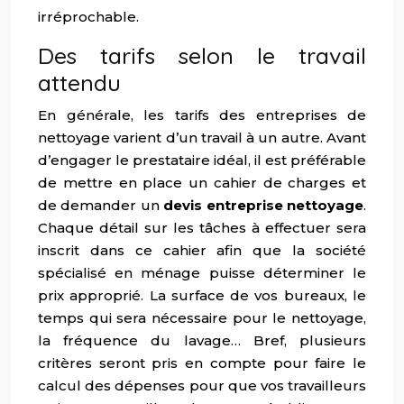
irréprochable.
Des tarifs selon le travail
attendu
En générale, les tarifs des entreprises de
nettoyage varient d’un travail à un autre. Avant
d’engager le prestataire idéal, il est préférable
de mettre en place un cahier de charges et
de demander un
devis entreprise nettoyage
.
Chaque détail sur les tâches à effectuer sera
inscrit dans ce cahier afin que la société
spécialisé en ménage puisse déterminer le
prix approprié. La surface de vos bureaux, le
temps qui sera nécessaire pour le nettoyage,
la fréquence du lavage… Bref, plusieurs
critères seront pris en compte pour faire le
calcul des dépenses pour que vos travailleurs