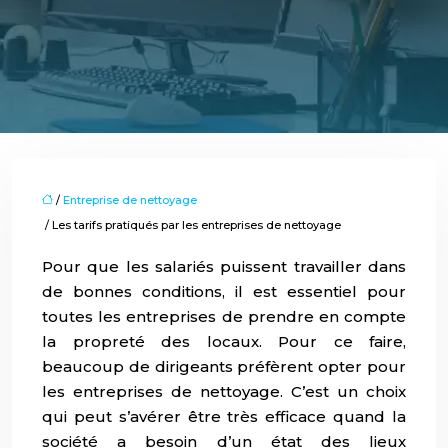
/
Entreprise de nettoyage
/ Les tarifs pratiqués par les entreprises de nettoyage
Pour que les salariés puissent travailler dans
de bonnes conditions, il est essentiel pour
toutes les entreprises de prendre en compte
la propreté des locaux. Pour ce faire,
beaucoup de dirigeants préfèrent opter pour
les entreprises de nettoyage. C’est un choix
qui peut s’avérer être très efficace quand la
société a besoin d’un état des lieux