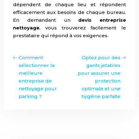
dépendent de chaque lieu et répondent
efficacement aux besoins de chaque bureau.
En demandant un
devis entreprise
nettoyage
, vous trouverez facilement le
prestataire qui répond à vos exigences.
Comment
Optez pour des
sélectionner la
gants jetables
meilleure
pour assurer une
entreprise de
protection
nettoyage pour
optimale et une
parking ?
hygiène parfaite