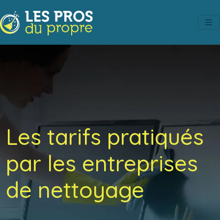
Les tarifs pratiqués
par les entreprises
de nettoyage