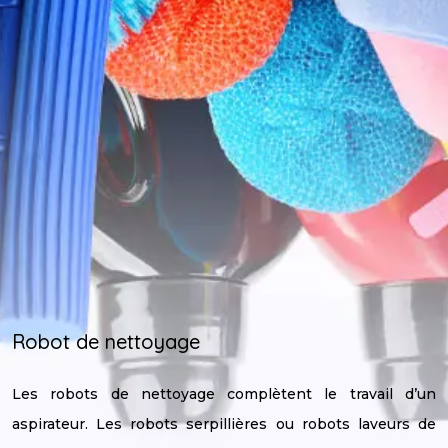
Robot de nettoyage
Les robots de nettoyage complètent le travail d’un
aspirateur. Les robots serpillières ou robots laveurs de