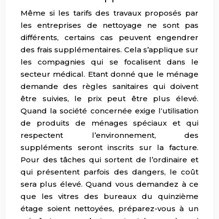
Même si les tarifs des travaux proposés par
les entreprises de nettoyage ne sont pas
différents, certains cas peuvent engendrer
des frais supplémentaires. Cela s’applique sur
les compagnies qui se focalisent dans le
secteur médical. Etant donné que le ménage
demande des règles sanitaires qui doivent
être suivies, le prix peut être plus élevé.
Quand la société concernée exige l‘utilisation
de produits de ménages spéciaux et qui
respectent l’environnement, des
suppléments seront inscrits sur la facture.
Pour des tâches qui sortent de l’ordinaire et
qui présentent parfois des dangers, le coût
sera plus élevé. Quand vous demandez à ce
que les vitres des bureaux du quinzième
étage soient nettoyées, préparez-vous à un