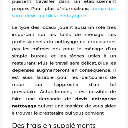
puissent travailler dans un établissement
propre. Pour plus d’informations,
demandez
votre devis sur nikita-nettoyage.fr
.
Le type des locaux jouent aussi un rôle très
important sur les tarifs de ménage. Les
professionnels du nettoyage ne proposeront
pas les mêmes prix pour le ménage d’un
simple bureau et les tâches utiles à un
restaurant. Plus, le travail sera délicat, plus les
dépenses augmenteront en conséquence. Il
est aussi faisable pour les particuliers de
miser sur l’approche d’un tel
prestataire. Actuellement, il est possible de
faire une demande de
devis entreprise
nettoyage
qui est une manière de vous aider
à trouver le prestataire qui vous convient.
Des frais en suppléments