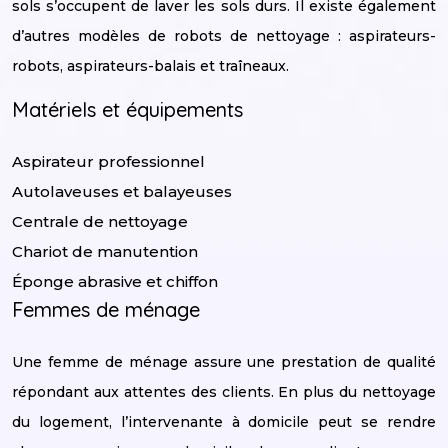
sols s’occupent de laver les sols durs. Il existe également
d’autres modèles de robots de nettoyage : aspirateurs-
robots, aspirateurs-balais et traîneaux.
Matériels et équipements
Aspirateur professionnel
Autolaveuses et balayeuses
Centrale de nettoyage
Chariot de manutention
Éponge abrasive et chiffon
Femmes de ménage
Une femme de ménage assure une prestation de qualité
répondant aux attentes des clients. En plus du nettoyage
du logement, l’intervenante à domicile peut se rendre