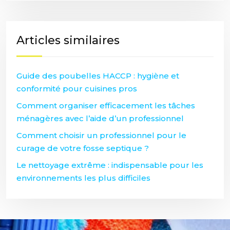
Articles similaires
Guide des poubelles HACCP : hygiène et
conformité pour cuisines pros
Comment organiser efficacement les tâches
ménagères avec l’aide d’un professionnel
Comment choisir un professionnel pour le
curage de votre fosse septique ?
Le nettoyage extrême : indispensable pour les
environnements les plus difficiles