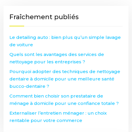
Fraîchement publiés
Le detailing auto : bien plus qu’un simple lavage
de voiture
Quels sont les avantages des services de
nettoyage pour les entreprises ?
Pourquoi adopter des techniques de nettoyage
dentaire à domicile pour une meilleure santé
bucco-dentaire ?
Comment bien choisir son prestataire de
ménage à domicile pour une confiance totale ?
Externaliser l’entretien ménager : un choix
rentable pour votre commerce