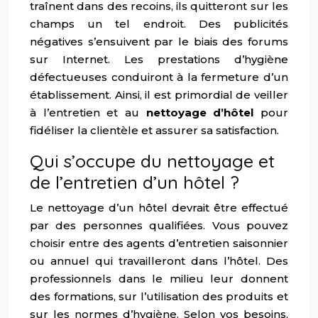
traînent dans des recoins, ils quitteront sur les
champs un tel endroit. Des publicités
négatives s’ensuivent par le biais des forums
sur Internet. Les prestations d’hygiène
défectueuses conduiront à la fermeture d’un
établissement. Ainsi, il est primordial de veiller
à l’entretien et au
nettoyage d’hôtel
pour
fidéliser la clientèle et assurer sa satisfaction.
Qui s’occupe du nettoyage et
de l’entretien d’un hôtel ?
Le nettoyage d’un hôtel devrait être effectué
par des personnes qualifiées. Vous pouvez
choisir entre des agents d’entretien saisonnier
ou annuel qui travailleront dans l’hôtel. Des
professionnels dans le milieu leur donnent
des formations, sur l’utilisation des produits et
sur les normes d’hygiène. Selon vos besoins,