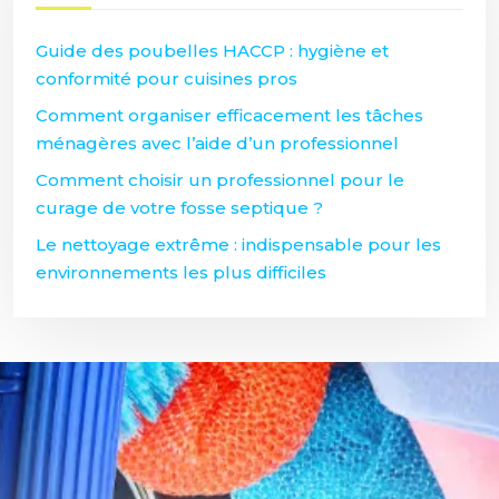
Guide des poubelles HACCP : hygiène et
conformité pour cuisines pros
Comment organiser efficacement les tâches
ménagères avec l’aide d’un professionnel
Comment choisir un professionnel pour le
curage de votre fosse septique ?
Le nettoyage extrême : indispensable pour les
environnements les plus difficiles