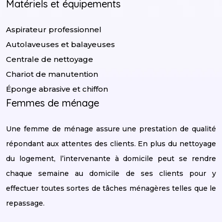
Matériels et équipements
Aspirateur professionnel
Autolaveuses et balayeuses
Centrale de nettoyage
Chariot de manutention
Éponge abrasive et chiffon
Femmes de ménage
Une femme de ménage assure une prestation de qualité
répondant aux attentes des clients. En plus du nettoyage
du logement, l’intervenante à domicile peut se rendre
chaque semaine au domicile de ses clients pour y
effectuer toutes sortes de tâches ménagères telles que le
repassage.