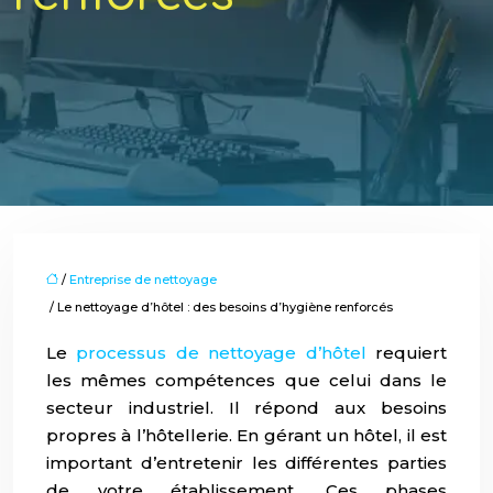
/
Entreprise de nettoyage
/ Le nettoyage d’hôtel : des besoins d’hygiène renforcés
Le
processus de nettoyage d’hôtel
requiert
les mêmes compétences que celui dans le
secteur industriel. Il répond aux besoins
propres à l’hôtellerie. En gérant un hôtel, il est
important d’entretenir les différentes parties
de votre établissement. Ces phases