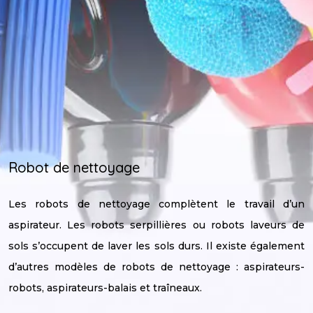
Robot de nettoyage
Les robots de nettoyage complètent le travail d’un
aspirateur. Les robots serpillières ou robots laveurs de
sols s’occupent de laver les sols durs. Il existe également
d’autres modèles de robots de nettoyage : aspirateurs-
robots, aspirateurs-balais et traîneaux.