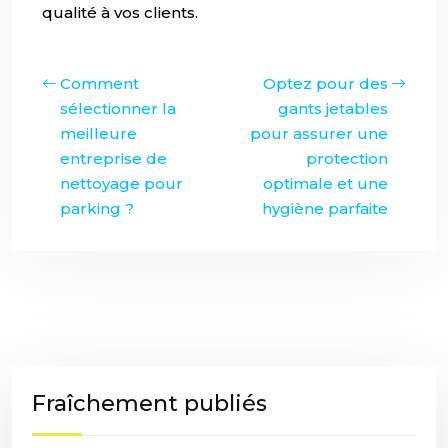
qualité à vos clients.
Comment
Optez pour des
sélectionner la
gants jetables
meilleure
pour assurer une
entreprise de
protection
nettoyage pour
optimale et une
parking ?
hygiène parfaite
Fraîchement publiés