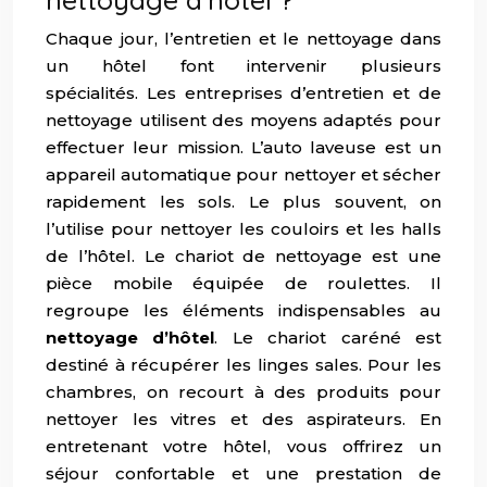
Chaque jour, l’entretien et le nettoyage dans
un hôtel font intervenir plusieurs
spécialités. Les entreprises d’entretien et de
nettoyage utilisent des moyens adaptés pour
effectuer leur mission. L’auto laveuse est un
appareil automatique pour nettoyer et sécher
rapidement les sols. Le plus souvent, on
l’utilise pour nettoyer les couloirs et les halls
de l’hôtel. Le chariot de nettoyage est une
pièce mobile équipée de roulettes. Il
regroupe les éléments indispensables au
nettoyage d’hôtel
. Le chariot caréné est
destiné à récupérer les linges sales. Pour les
chambres, on recourt à des produits pour
nettoyer les vitres et des aspirateurs. En
entretenant votre hôtel, vous offrirez un
séjour confortable et une prestation de