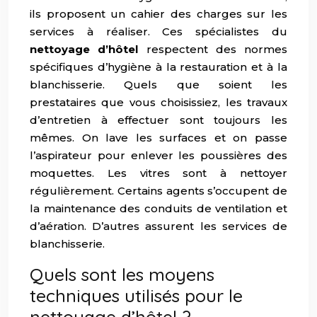
ils proposent un cahier des charges sur les
services à réaliser. Ces spécialistes du
nettoyage d’hôtel
respectent des normes
spécifiques d’hygiène à la restauration et à la
blanchisserie. Quels que soient les
prestataires que vous choisissiez, les travaux
d’entretien à effectuer sont toujours les
mêmes. On lave les surfaces et on passe
l’aspirateur pour enlever les poussières des
moquettes. Les vitres sont à nettoyer
régulièrement. Certains agents s’occupent de
la maintenance des conduits de ventilation et
d’aération. D’autres assurent les services de
blanchisserie.
Quels sont les moyens
techniques utilisés pour le
nettoyage d’hôtel ?