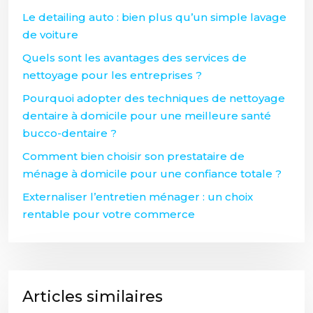
Le detailing auto : bien plus qu’un simple lavage
de voiture
Quels sont les avantages des services de
nettoyage pour les entreprises ?
Pourquoi adopter des techniques de nettoyage
dentaire à domicile pour une meilleure santé
bucco-dentaire ?
Comment bien choisir son prestataire de
ménage à domicile pour une confiance totale ?
Externaliser l’entretien ménager : un choix
rentable pour votre commerce
Articles similaires