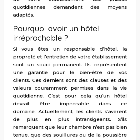
quotidiennes demandent des moyens
adaptés.
Pourquoi avoir un hôtel
irréprochable ?
Si vous êtes un responsable d’hôtel, la
propreté et l’entretien de votre établissement
sont un souci permanent. Ils représentent
une garantie pour le bien-être de vos
clients. Ces derniers sont des clauses et des
valeurs couramment permises dans la vie
quotidienne. C’est pour cela qu’un hôtel
devrait être impeccable dans ce
domaine. Actuellement, les clients s’avèrent
de plus en plus intransigeants. S’ils
remarquent que leur chambre n’est pas bien
tenue, que des souillures ou de la poussière