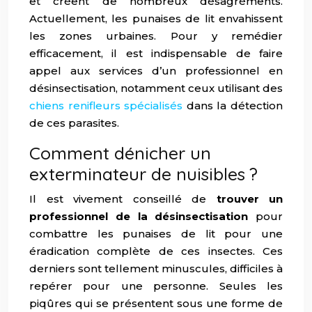
et créent de nombreux désagréments.
Actuellement, les punaises de lit envahissent
les zones urbaines. Pour y remédier
efficacement, il est indispensable de faire
appel aux services d’un professionnel en
désinsectisation, notamment ceux utilisant des
chiens renifleurs spécialisés
dans la détection
de ces parasites.
Comment dénicher un
exterminateur de nuisibles ?
Il est vivement conseillé de
trouver un
professionnel de la désinsectisation
pour
combattre les punaises de lit pour une
éradication complète de ces insectes. Ces
derniers sont tellement minuscules, difficiles à
repérer pour une personne. Seules les
piqûres qui se présentent sous une forme de