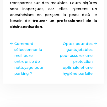
transparent sur des meubles. Leurs piqûres
sont inaperçues, car elles injectent un
anesthésiant en perçant la peau d’où le
besoin de
trouver un professionnel de la
désinsectisation
.
Comment
Optez pour des
sélectionner la
gants jetables
meilleure
pour assurer une
entreprise de
protection
nettoyage pour
optimale et une
parking ?
hygiène parfaite