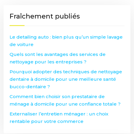
Fraîchement publiés
Le detailing auto : bien plus qu’un simple lavage
de voiture
Quels sont les avantages des services de
nettoyage pour les entreprises ?
Pourquoi adopter des techniques de nettoyage
dentaire à domicile pour une meilleure santé
bucco-dentaire ?
Comment bien choisir son prestataire de
ménage à domicile pour une confiance totale ?
Externaliser l’entretien ménager : un choix
rentable pour votre commerce