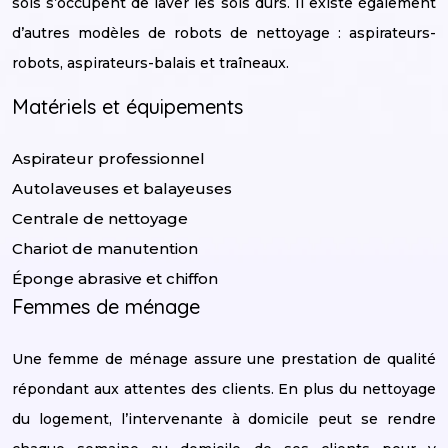
sols s’occupent de laver les sols durs. Il existe également
d’autres modèles de robots de nettoyage : aspirateurs-
robots, aspirateurs-balais et traîneaux.
Matériels et équipements
Aspirateur professionnel
Autolaveuses et balayeuses
Centrale de nettoyage
Chariot de manutention
Éponge abrasive et chiffon
Femmes de ménage
Une femme de ménage assure une prestation de qualité
répondant aux attentes des clients. En plus du nettoyage
du logement, l’intervenante à domicile peut se rendre