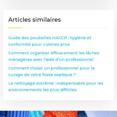
Articles similaires
Guide des poubelles HACCP : hygiène et
conformité pour cuisines pros
Comment organiser efficacement les tâches
ménagères avec l’aide d’un professionnel
Comment choisir un professionnel pour le
curage de votre fosse septique ?
Le nettoyage extrême : indispensable pour les
environnements les plus difficiles