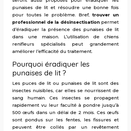
seront aussi proposés pour éradiquer les
punaises de lit et résoudre une bonne fois
pour toutes le problème. Bref,
trouver un
professionnel de la désinsectisation
permet
d’éradiquer la présence des punaises de lit
dans une maison. L’utilisation de chiens
renifleurs spécialisés peut grandement
améliorer l’efficacité du traitement.
Pourquoi éradiquer les
punaises de lit ?
Les puces de lit ou punaises de lit sont des
insectes nuisibles, car elles se nourrissent de
sang humain. Ces insectes se propagent
rapidement vu leur faculté à pondre jusqu’à
500 œufs dans un délai de 2 mois. Ces œufs
sont pondus sur les fentes, les fissures et
peuvent être collés par un revêtement