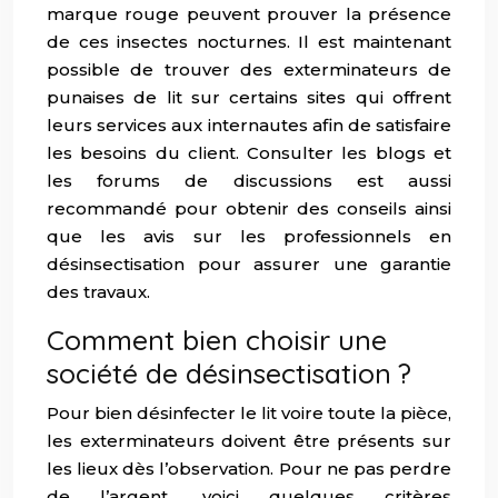
marque rouge peuvent prouver la présence
de ces insectes nocturnes. Il est maintenant
possible de trouver des exterminateurs de
punaises de lit sur certains sites qui offrent
leurs services aux internautes afin de satisfaire
les besoins du client. Consulter les blogs et
les forums de discussions est aussi
recommandé pour obtenir des conseils ainsi
que les avis sur les professionnels en
désinsectisation pour assurer une garantie
des travaux.
Comment bien choisir une
société de désinsectisation ?
Pour bien désinfecter le lit voire toute la pièce,
les exterminateurs doivent être présents sur
les lieux dès l’observation. Pour ne pas perdre
de l’argent, voici quelques critères