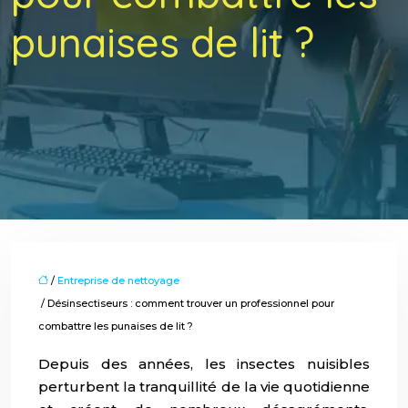
punaises de lit ?
/
Entreprise de nettoyage
/ Désinsectiseurs : comment trouver un professionnel pour
combattre les punaises de lit ?
Depuis des années, les insectes nuisibles
perturbent la tranquillité de la vie quotidienne