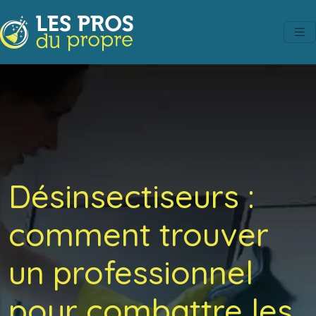
Désinsectiseurs :
comment trouver
un professionnel
pour combattre les