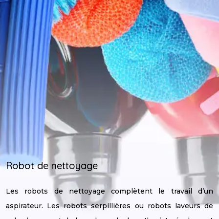
Robot de nettoyage
Les robots de nettoyage complètent le travail d’un
aspirateur. Les robots serpillières ou robots laveurs de