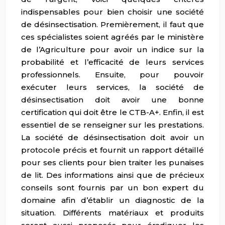
indispensables pour bien choisir une société
de désinsectisation. Premièrement, il faut que
ces spécialistes soient agréés par le ministère
de l’Agriculture pour avoir un indice sur la
probabilité et l’efficacité de leurs services
professionnels. Ensuite, pour pouvoir
exécuter leurs services, la société de
désinsectisation doit avoir une bonne
certification qui doit être le CTB-A+. Enfin, il est
essentiel de se renseigner sur les prestations.
La société de désinsectisation doit avoir un
protocole précis et fournit un rapport détaillé
pour ses clients pour bien traiter les punaises
de lit. Des informations ainsi que de précieux
conseils sont fournis par un bon expert du
domaine afin d’établir un diagnostic de la
situation. Différents matériaux et produits